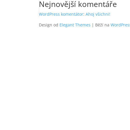
Nejnovější komentáře
WordPress komentátor
:
Ahoj všichni!
Design od
Elegant Themes
| Běží na
WordPres